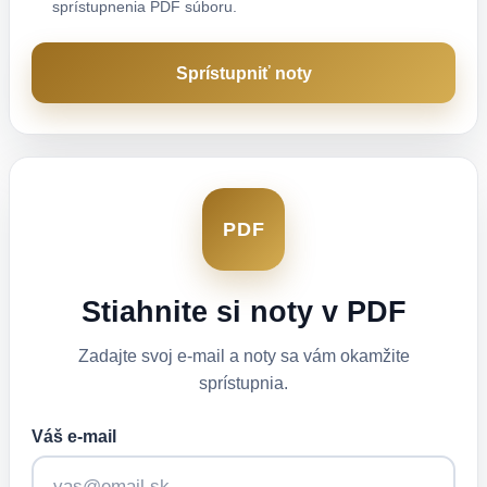
sprístupnenia PDF súboru.
Sprístupniť noty
PDF
Stiahnite si noty v PDF
Zadajte svoj e-mail a noty sa vám okamžite
sprístupnia.
Váš e-mail