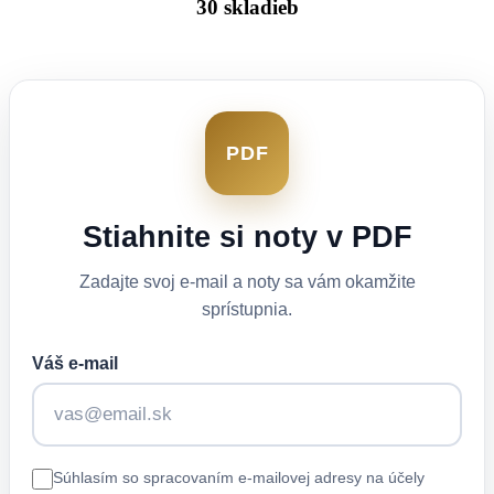
30 skladieb
PDF
Stiahnite si noty v PDF
Zadajte svoj e-mail a noty sa vám okamžite
sprístupnia.
Váš e-mail
Súhlasím so spracovaním e-mailovej adresy na účely